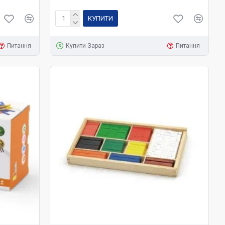
КУПИТИ
Питання
Купити Зараз
Питання