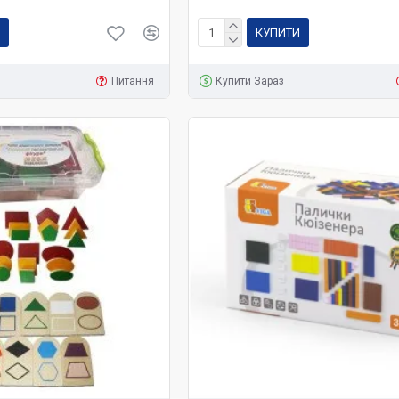
КУПИТИ
Питання
Купити Зараз