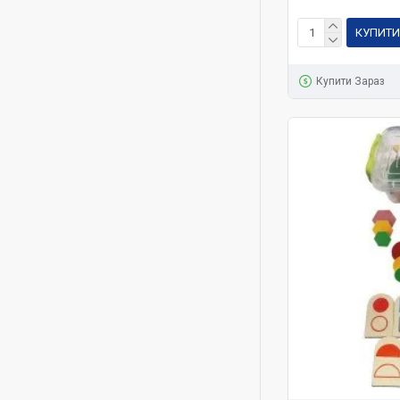
КУПИТИ
Купити Зараз