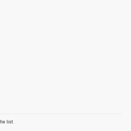
e list.