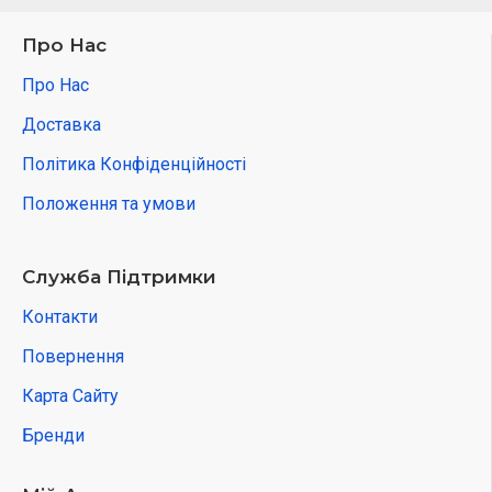
Про Нас
Про Нас
Доставка
Політика Конфіденційності
Положення та умови
Служба Підтримки
Контакти
Повернення
Карта Сайту
Бренди