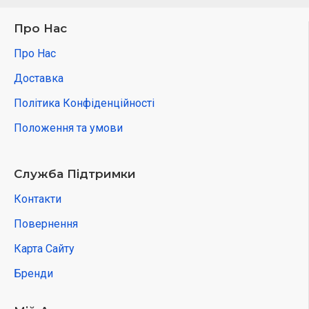
Про Нас
Про Нас
Доставка
Політика Конфіденційності
Положення та умови
Служба Підтримки
Контакти
Повернення
Карта Сайту
Бренди