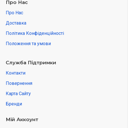
Про Нас
Про Нас
Доставка
Політика Конфіденційності
Положення та умови
Служба Підтримки
Контакти
Повернення
Карта Сайту
Бренди
Мій Аккоунт