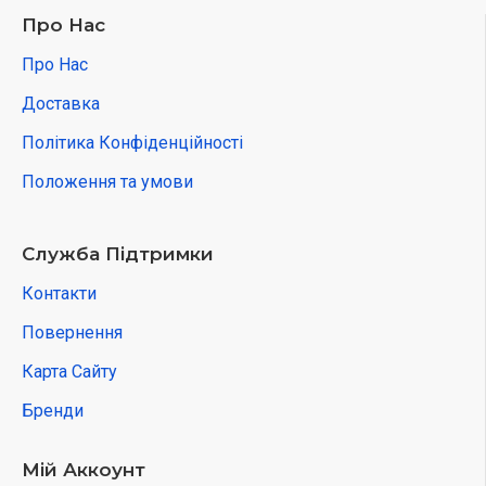
Про Нас
Про Нас
Доставка
Політика Конфіденційності
Положення та умови
Служба Підтримки
Контакти
Повернення
Карта Сайту
Бренди
Мій Аккоунт