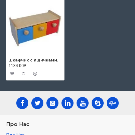
Шкафчик с ящичками.
1134.00₴
Про Нас