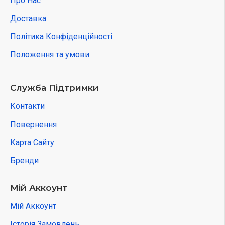
Про Нас
Доставка
Політика Конфіденційності
Положення та умови
Служба Підтримки
Контакти
Повернення
Карта Сайту
Бренди
Мій Аккоунт
Мій Аккоунт
Історія Замовлень