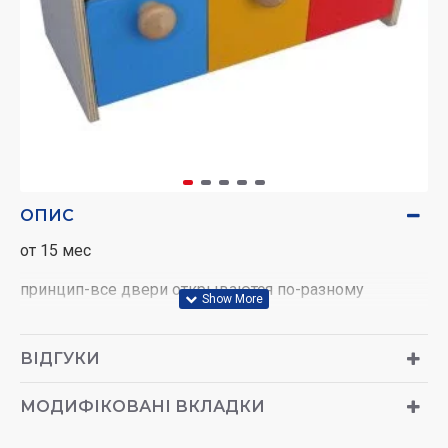
ОПИС
от 15 мес
принцип-все двери открываются по-разному
ВІДГУКИ
МОДИФІКОВАНІ ВКЛАДКИ