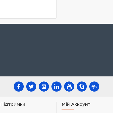
 Підтримки
Мій Аккоунт