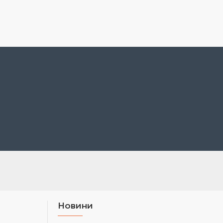
Новини