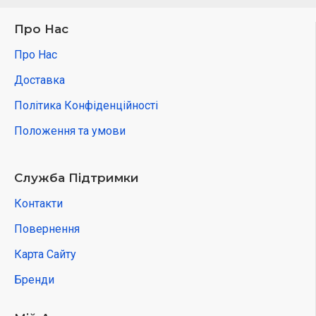
Про Нас
Про Нас
Доставка
Політика Конфіденційності
Положення та умови
Служба Підтримки
Контакти
Повернення
Карта Сайту
Бренди