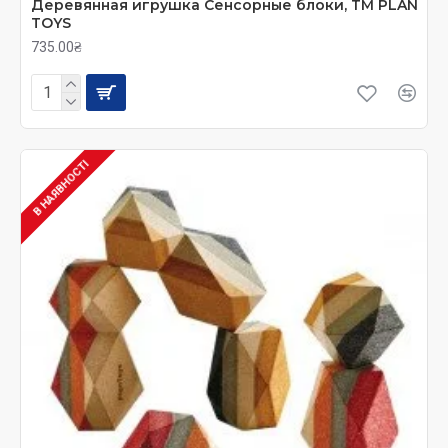
Деревянная игрушка Сенсорные блоки, ТМ PLAN
TOYS
735.00₴
В НАЯВНОСТІ