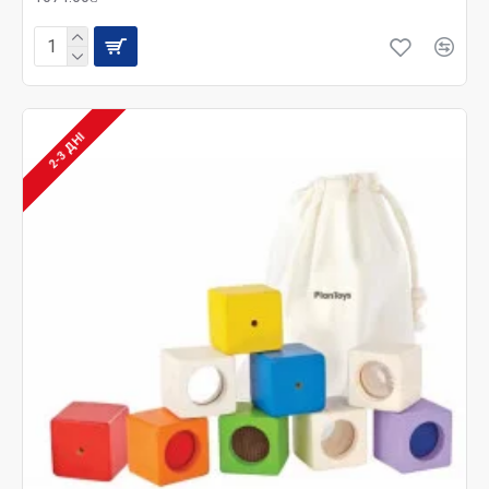
2-3 ДНІ