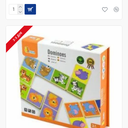
2-3 ДНІ