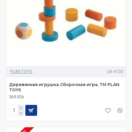
PLAN TOYS
plt-4133
Деревянная игрушка Сборочная игра, ТМ PLAN
TOYS
369.00₴