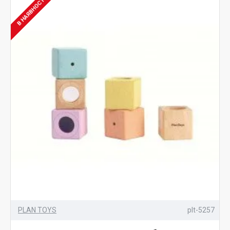
В НАЯВНОСТІ
PLAN TOYS
plt-5257