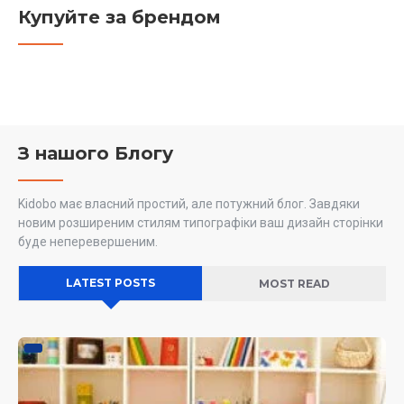
Купуйте за брендом
З нашого Блогу
Kidobo має власний простий, але потужний блог. Завдяки
новим розширеним стилям типографіки ваш дизайн сторінки
буде неперевершеним.
LATEST POSTS
MOST READ