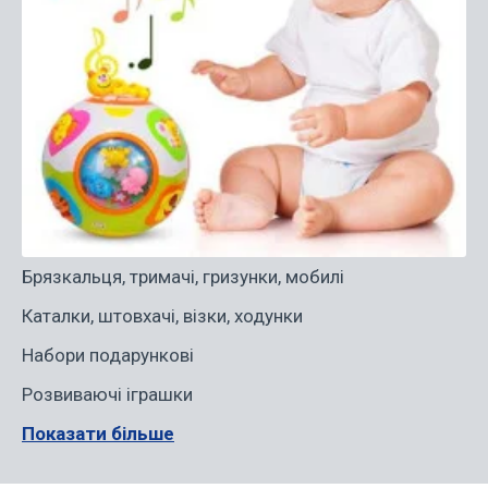
Брязкальця, тримачі, гризунки, мобилі
Каталки, штовхачі, візки, ходунки
Набори подарункові
Розвиваючі іграшки
Показати більше