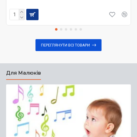
ПЕРЕГЛЯНУТИ ВСІ ТОВАРИ
Для Малюків