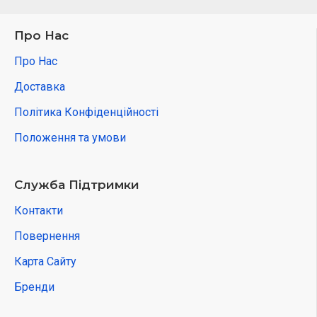
Про Нас
Про Нас
Доставка
Політика Конфіденційності
Положення та умови
Служба Підтримки
Контакти
Повернення
Карта Сайту
Бренди