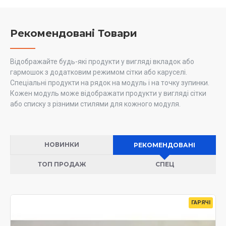
Рекомендовані Товари
Відображайте будь-які продукти у вигляді вкладок або
гармошок з додатковим режимом сітки або каруселі.
Спеціальні продукти на рядок на модуль і на точку зупинки.
Кожен модуль може відображати продукти у вигляді сітки
або списку з різними стилями для кожного модуля.
НОВИНКИ
РЕКОМЕНДОВАНІ
ТОП ПРОДАЖ
СПЕЦ
ГАРЯЧІ