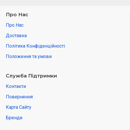
Про Нас
Про Нас
Доставка
Політика Конфіденційності
Положення та умови
Служба Підтримки
Контакти
Повернення
Карта Сайту
Бренди