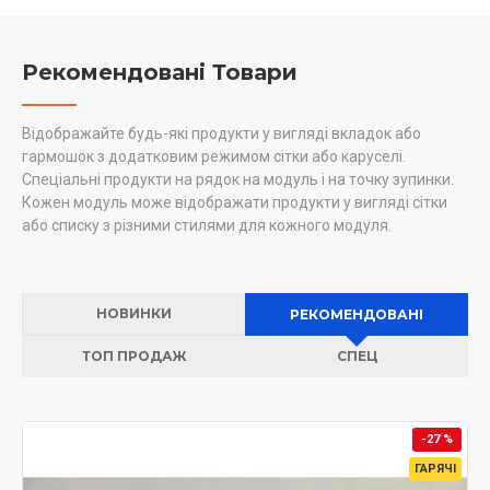
Рекомендовані Товари
Відображайте будь-які продукти у вигляді вкладок або
гармошок з додатковим режимом сітки або каруселі.
Спеціальні продукти на рядок на модуль і на точку зупинки.
Кожен модуль може відображати продукти у вигляді сітки
або списку з різними стилями для кожного модуля.
НОВИНКИ
РЕКОМЕНДОВАНІ
ТОП ПРОДАЖ
СПЕЦ
-27 %
ГАРЯЧІ