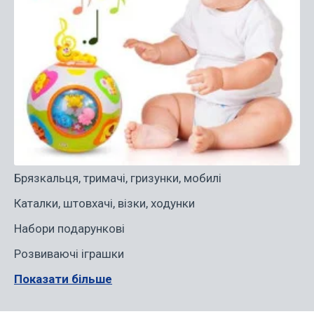
Брязкальця, тримачі, гризунки, мобилі
Каталки, штовхачі, візки, ходунки
Набори подарункові
Розвиваючі іграшки
Показати більше