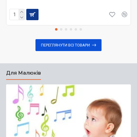
ПЕРЕГЛЯНУТИ ВСІ ТОВАРИ
Для Малюків