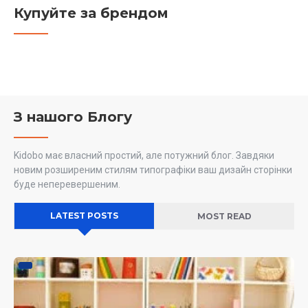
Купуйте за брендом
З нашого Блогу
Kidobo має власний простий, але потужний блог. Завдяки
новим розширеним стилям типографіки ваш дизайн сторінки
буде неперевершеним.
LATEST POSTS
MOST READ