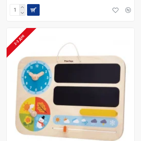
2-3 ДНІ