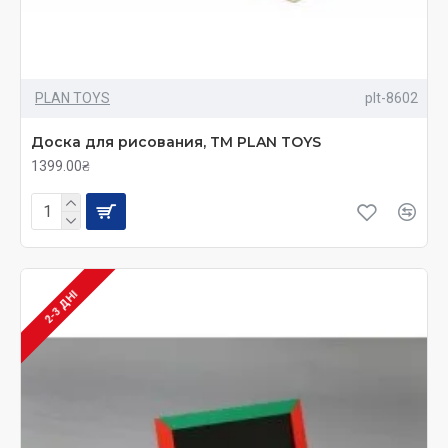
PLAN TOYS
plt-8602
Доска для рисования, TM PLAN TOYS
1399.00₴
2-3 ДНІ