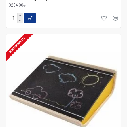
3254.00₴
В НАЯВНОСТІ