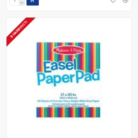
В НАЯВНОСТІ