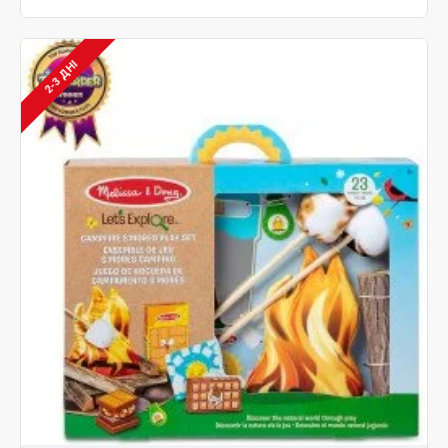
2-3 ДНІ