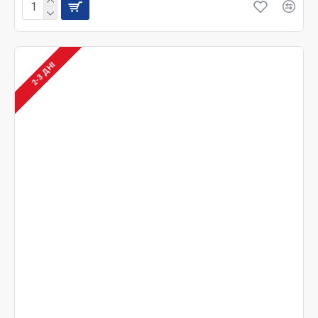
2-3 ДНІ