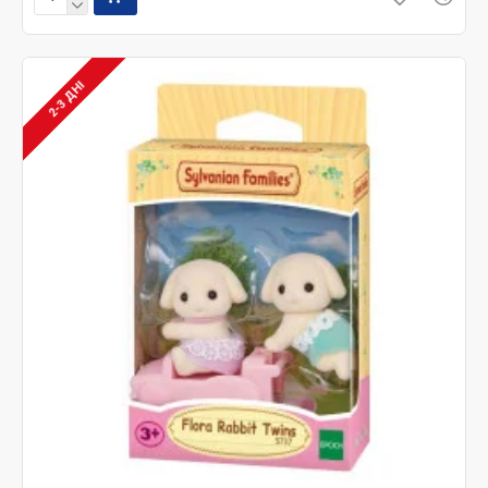
2-3 ДНІ