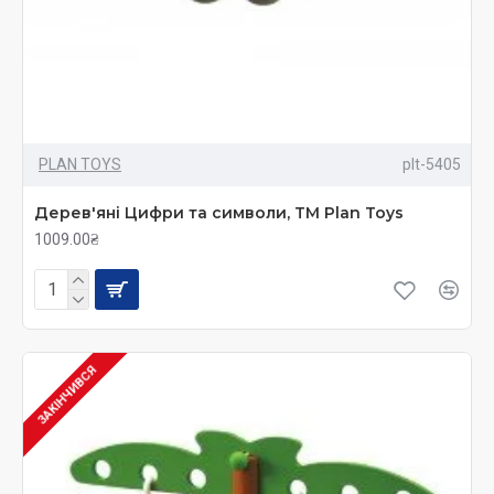
PLAN TOYS
plt-5405
Дерев'яні Цифри та символи, TM Plan Toys
1009.00₴
ЗАКІНЧИВСЯ