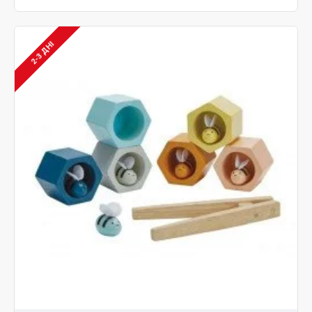
2-3 ДНІ