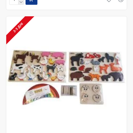
2-3 ДНІ