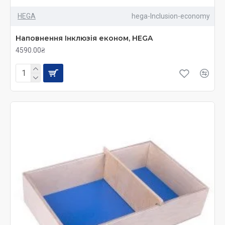
HEGA
hega-Inclusion-economy
Наповнення Інклюзія економ, HEGA
4590.00₴