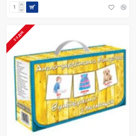
2-3 ДНІ