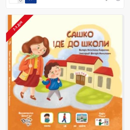
2-3 ДНІ