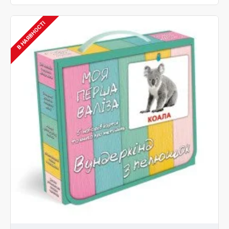
В НАЯВНОСТІ