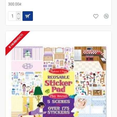
300.00₴
В НАЯВНОСТІ