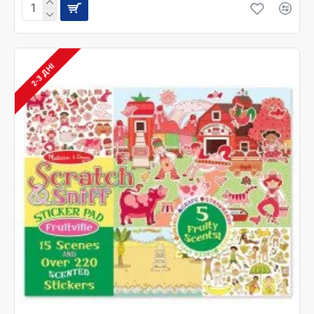
2-3 ДНІ