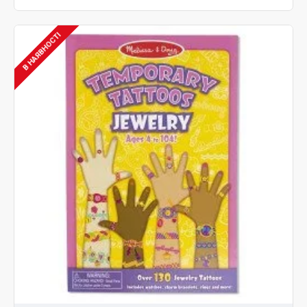
В НАЯВНОСТІ