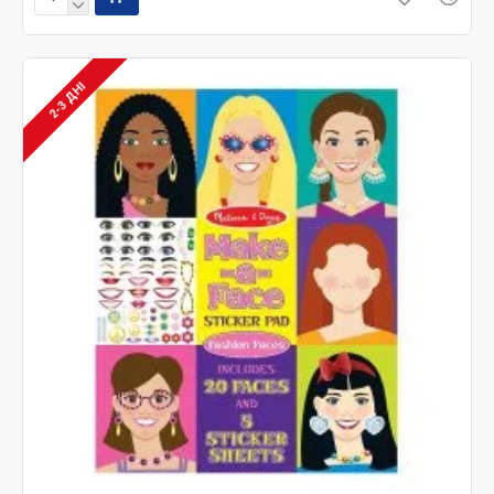
2-3 ДНІ