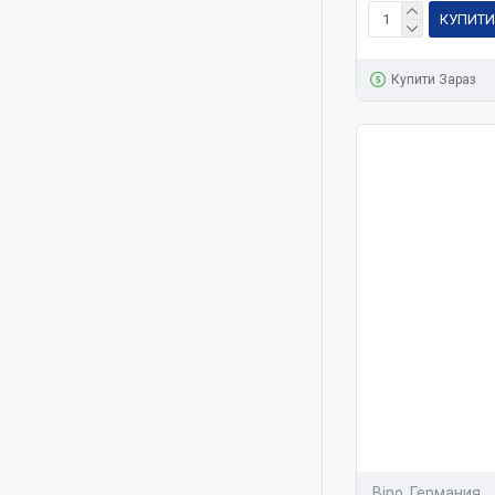
КУПИТИ
Купити Зараз
Bino, Германия