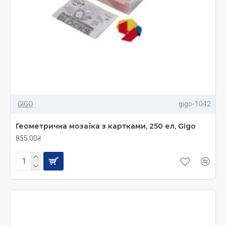
GIGO
gigo-1042
Геометрична мозаїка з картками, 250 ел, Gigo
855.00₴