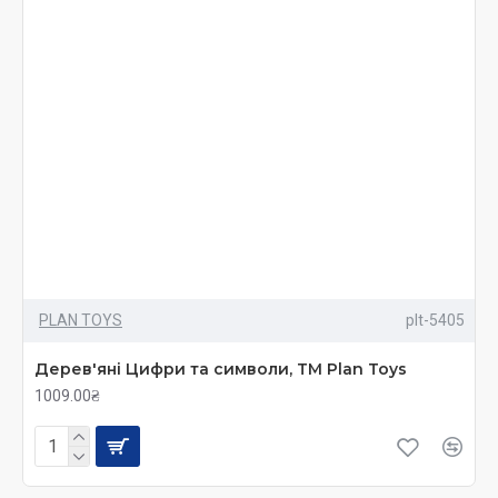
PLAN TOYS
plt-5405
Дерев'яні Цифри та символи, TM Plan Toys
1009.00₴