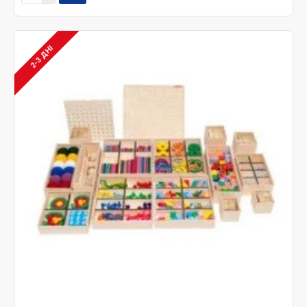
2-3 ДНІ