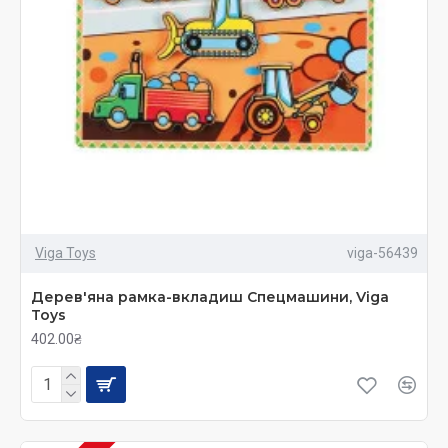
Viga Toys
viga-56439
Дерев'яна рамка-вкладиш Спецмашини, Viga
Toys
402.00₴