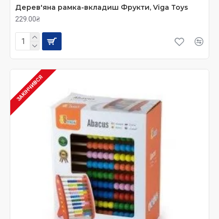
Дерев'яна рамка-вкладиш Фрукти, Viga Toys
229.00₴
ЗАКІНЧИВСЯ