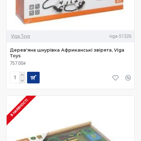
Viga Toys
viga-51326
Дерев'яна шнурівка Африканські звірята, Viga
Toys
757.00₴
В НАЯВНОСТІ