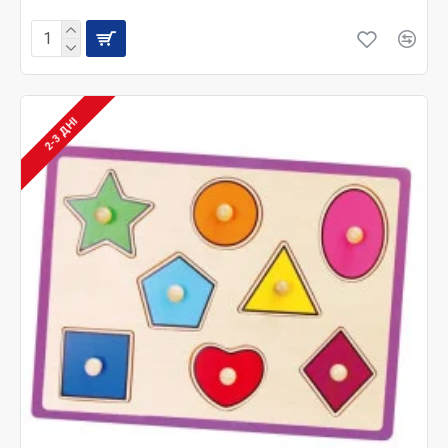
2-3 ДНІ