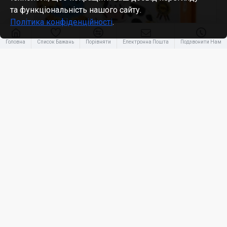
та функціональність нашого сайту.
Політика конфіденційності
.
Головна
Список Бажань
Порівняти
Електронна Пошта
Подзвонити Нам
Viga Toys
viga-51325
Дерев'яна шнурівка Фермерські звірята, Viga
Toys
742.00₴