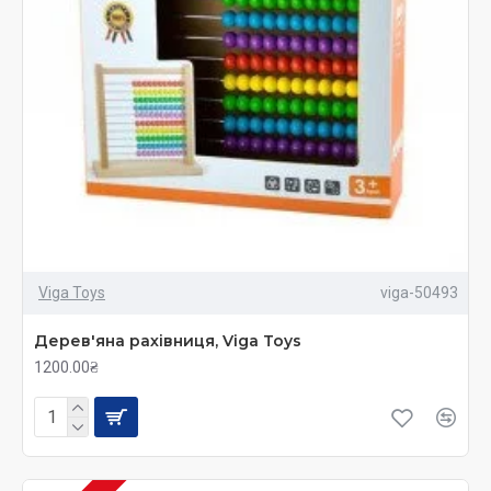
Viga Toys
viga-50493
Дерев'яна рахівниця, Viga Toys
1200.00₴