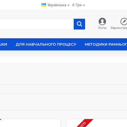
Українська
₴
Грн
Логін
Зареєстру
ШКИ
ДЛЯ НАВЧАЛЬНОГО ПРОЦЕСУ
МЕТОДИКИ РАННЬОГ