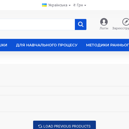
Українська
₴
Грн
Логін
Зареєстру
ШКИ
ДЛЯ НАВЧАЛЬНОГО ПРОЦЕСУ
МЕТОДИКИ РАННЬОГ
LOAD PREVIOUS PRODUCTS