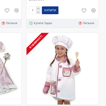
КУПИТИ
Питання
Купити Зараз
Питання
В НАЯВНОСТІ