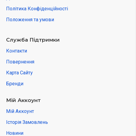
Політика Конфіденційності
Положення та умови
Служба Підтримки
Контакти
Повернення
Карта Сайту
Бренди
Мій Аккоунт
Мій Аккоунт
Історія Замовлень
Новини