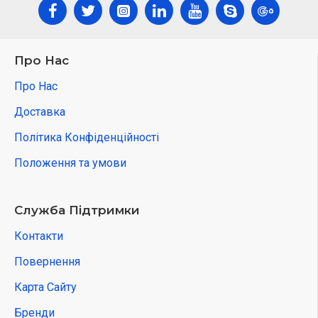
Про Нас
Про Нас
Доставка
Політика Конфіденційності
Положення та умови
Служба Підтримки
Контакти
Повернення
Карта Сайту
Бренди