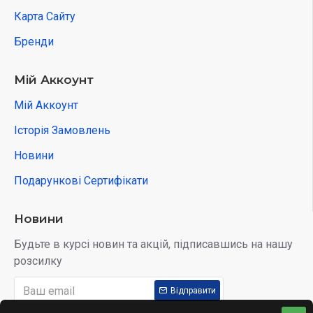
Карта Сайту
Бренди
Мій Аккоунт
Мій Аккоунт
Історія Замовлень
Новини
Подарункові Сертифікати
Новини
Будьте в курсі новин та акцій, підписавшись на нашу
розсилку
Відправити