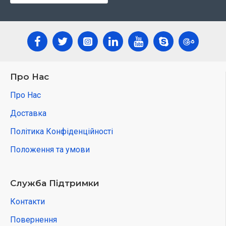
Про Нас
Про Нас
Доставка
Політика Конфіденційності
Положення та умови
Служба Підтримки
Контакти
Повернення